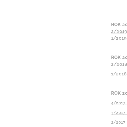
ROK 2
2/2019
1/2019
ROK 2
2/2018
1/2018
ROK 2
4/2017 
3/2017 
2/2017 