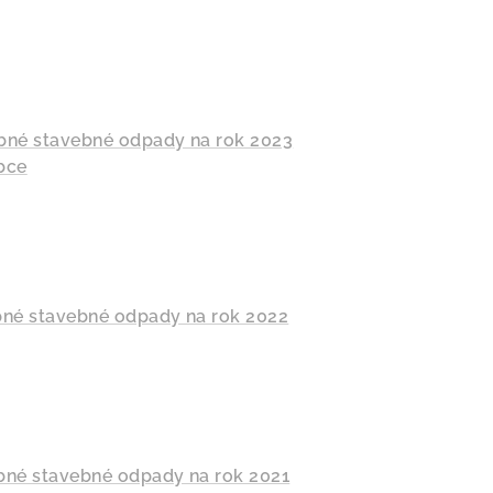
bné stavebné odpady na rok 2023
bce
né stavebné odpady na rok 2022
né stavebné odpady na rok 2021