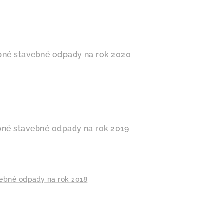
né stavebné odpady na rok 2020
né stavebné odpady na rok 2019
ebné odpady na rok 2018