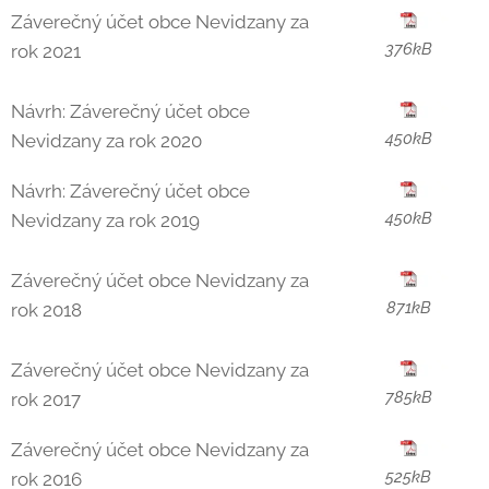
Záverečný účet obce Nevidzany za
376kB
rok 2021
Návrh: Záverečný účet obce
450kB
Nevidzany za rok 2020
Návrh: Záverečný účet obce
450kB
Nevidzany za rok 2019
Záverečný účet obce Nevidzany za
871kB
rok 2018
Záverečný účet obce Nevidzany za
785kB
rok 2017
Záverečný účet obce Nevidzany za
525kB
rok 2016