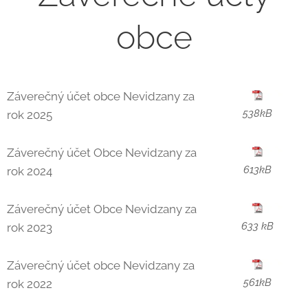
obce
Záverečný účet obce Nevidzany za
538kB
rok 2025
Záverečný účet Obce Nevidzany za
613kB
rok 2024
Záverečný účet Obce Nevidzany za
633 kB
rok 2023
Záverečný účet obce Nevidzany za
561kB
rok 2022