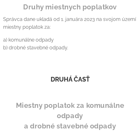
Druhy miestnych poplatkov
Správca dane ukladá od 1. januára 2023 na svojom území
miestny poplatok za:
a) komunálne odpady
b) drobné stavebné odpady.
DRUHÁ ČASŤ
Miestny poplatok za komunálne
odpady
a drobné stavebné odpady