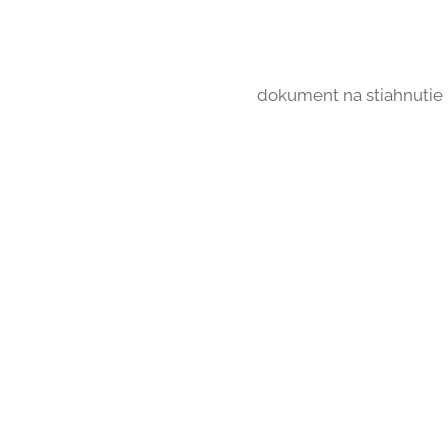
dokument na stiahnutie