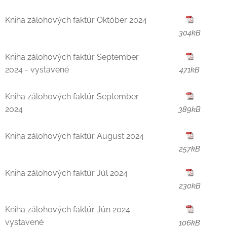
Kniha zálohových faktúr Október 2024
304kB
Kniha zálohových faktúr September
2024 - vystavené
471kB
Kniha zálohových faktúr September
2024
389kB
Kniha zálohových faktúr August 2024
257kB
Kniha zálohových faktúr Júl 2024
230kB
Kniha zálohových faktúr Jún 2024 -
vystavené
106kB