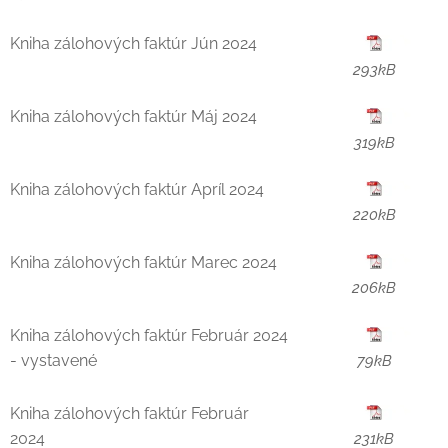
Kniha zálohových faktúr Jún 2024
293kB
Kniha zálohových faktúr Máj 2024
319kB
Kniha zálohových faktúr Apríl 2024
220kB
Kniha zálohových faktúr Marec 2024
206kB
Kniha zálohových faktúr Február 2024
- vystavené
79kB
Kniha zálohových faktúr Február
2024
231kB