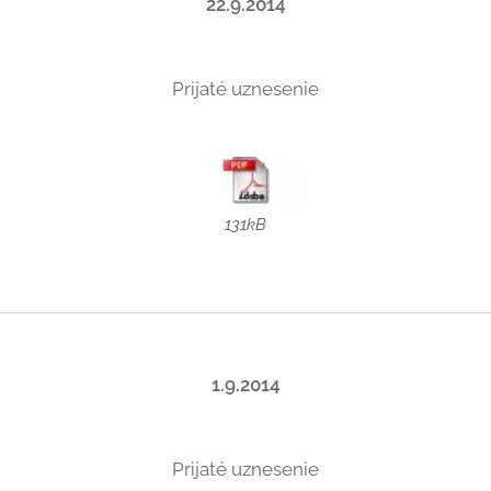
22.9.2014
Prijaté uznesenie
131kB
1.9.2014
Prijaté uznesenie