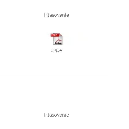
Hlasovanie
128kB
Hlasovanie