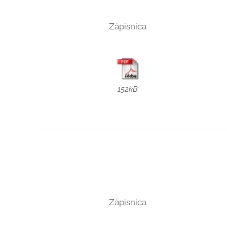
Zápisnica
152kB
Zápisnica