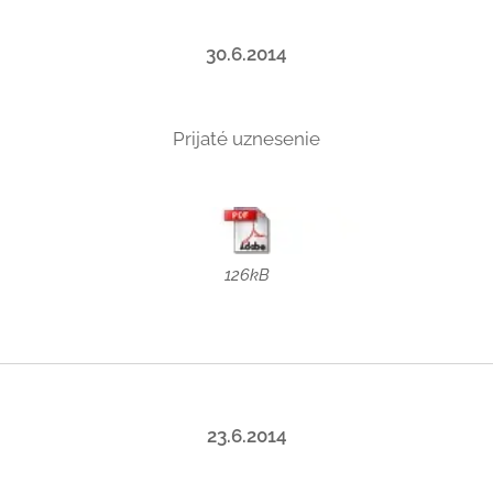
30.6.2014
Prijaté uznesenie
126kB
23.6.2014