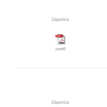
Zápisnica
240kB
Zápisnica