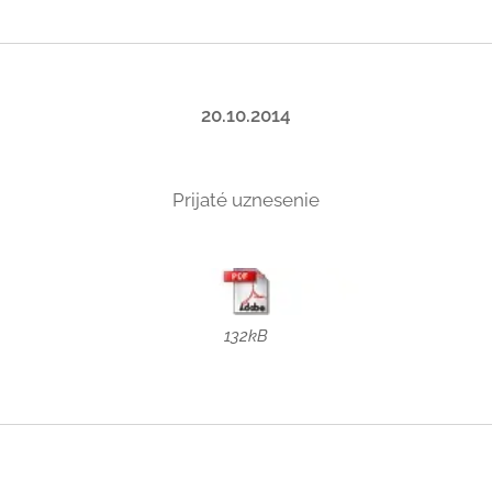
20.10.2014
Prijaté uznesenie
132kB