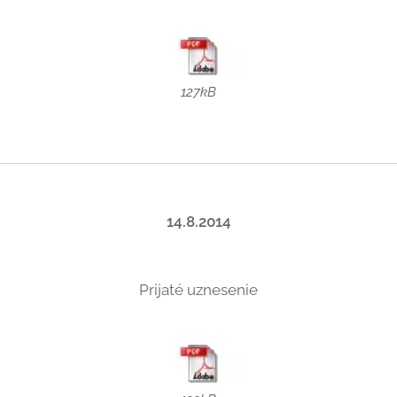
127kB
14.8.2014
Prijaté uznesenie