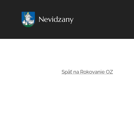
Nevidzany
Späť na Rokovanie OZ