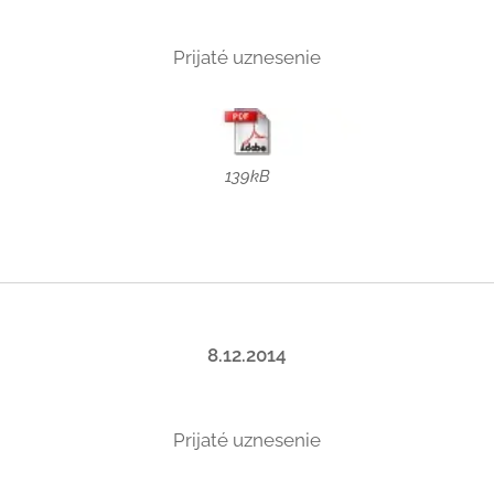
Prijaté uznesenie
139kB
8.12.2014
Prijaté uznesenie