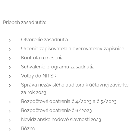
Priebeh zasadnutia:
Otvorenie zasadnutia
Určenie zapisovateľa a overovateľov zápisnice
Kontrola uznesenia
Schválenie programu zasadnutia
Voľby do NR SR
Správa nezávislého auditora k účtovnej závierke
za rok 2023
Rozpočtové opatrenia č.4/2023 a č.5/2023
Rozpočtové opatrenie č.6/2023
Nevidzianske hodové slávnosti 2023
Rôzne